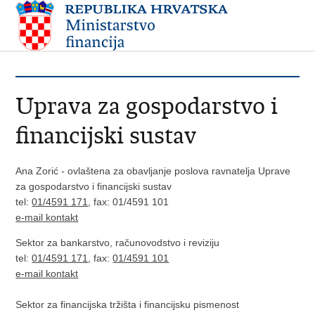
Uprava za gospodarstvo i
financijski sustav
Ana Zorić - ovlaštena za obavljanje poslova ravnatelja Uprave
za gospodarstvo i financijski sustav
tel:
01/4591 171
, fax: 01/4591 101
e-mail kontakt
Sektor za bankarstvo, računovodstvo i reviziju
tel:
01/4591 171
, fax:
01/4591 101
e-mail kontakt
Sektor za financijska tržišta i financijsku pismenost