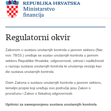
Regulatorni okvir
Zakonom o sustavu unutarnjih kontrola u javnom sektoru (Nar.
nov. 78/15.) uređuje se sustav unutarnjih kontrola u javnom
sektoru Republike Hrvatske, odgovornosti, odnosi i nadležnosti
u razvoju sustava unutarnjih kontrola te unutarnja revizija kao
dio sustava unutarnjih kontrola.
Osim Zakona o sustavu unutarnjih kontrola u javnom sektoru,
temeljni propisi koji uređuju ovo područje jesu Zakon o
proračunu i Zakon o fiskalnoj odgovornosti.
Upitnici za samoprocjenu sustava unutarnjih kontrola