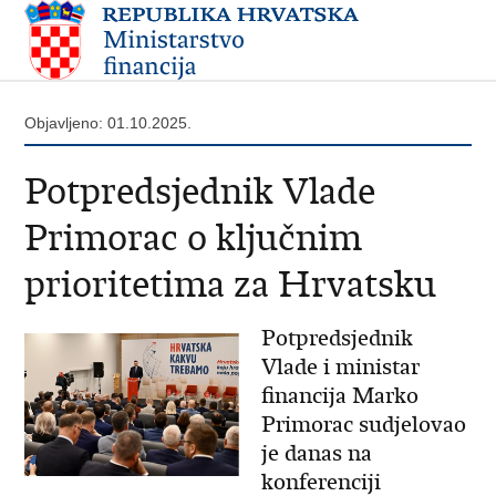
Objavljeno: 01.10.2025.
Potpredsjednik Vlade
Primorac o ključnim
prioritetima za Hrvatsku
Potpredsjednik
Vlade i ministar
financija Marko
Primorac sudjelovao
je danas na
konferenciji