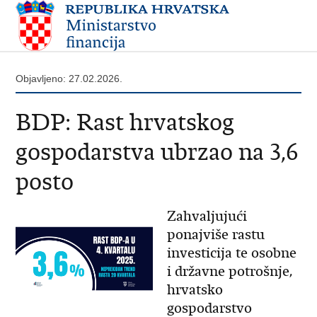
Objavljeno: 27.02.2026.
BDP: Rast hrvatskog
gospodarstva ubrzao na 3,6
posto
Zahvaljujući
ponajviše rastu
investicija te osobne
i državne potrošnje,
hrvatsko
gospodarstvo