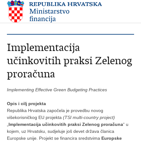
Implementacija
učinkovitih praksi Zelenog
proračuna
Implementing Effective Green Budgeting Practices
Opis i cilj projekta
Republika Hrvatska započela je provedbu novog
višekorisničkog EU projekta
(TSI multi-country project)
„
Implementacija učinkovitih praksi Zelenog proračuna
“ u
kojem, uz Hrvatsku, sudjeluje još devet država članica
Europske unije. Projekt se financira sredstvima
Europske