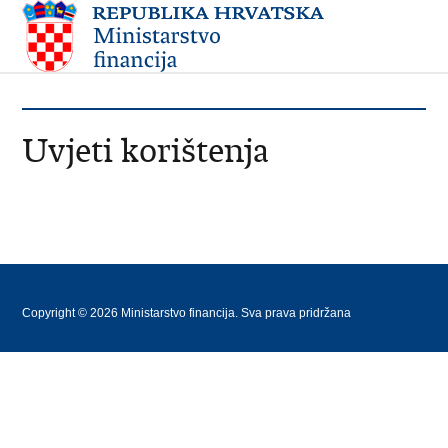
Uvjeti korištenja
Copyright © 2026 Ministarstvo financija. Sva prava pridržana