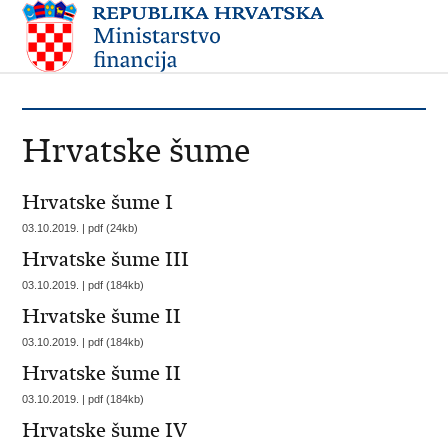
Hrvatske šume
Hrvatske šume I
03.10.2019. | pdf (24kb)
Hrvatske šume III
03.10.2019. | pdf (184kb)
Hrvatske šume II
03.10.2019. | pdf (184kb)
Hrvatske šume II
03.10.2019. | pdf (184kb)
Hrvatske šume IV