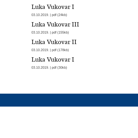
Luka Vukovar I
03.10.2019. | pdf (24kb)
Luka Vukovar III
03.10.2019. | pdf (155kb)
Luka Vukovar II
03.10.2019. | pdf (178kb)
Luka Vukovar I
03.10.2019. | pdf (30kb)