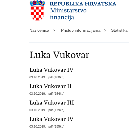
Naslovnica >
Pristup informacijama >
Statistika
Luka Vukovar
Luka Vukovar IV
03.10.2019. | pdf (180kb)
Luka Vukovar II
03.10.2019. | pdf (154kb)
Luka Vukovar III
03.10.2019. | pdf (179kb)
Luka Vukovar IV
03.10.2019. | pdf (155kb)