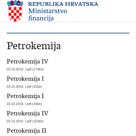
Petrokemija
Petrokemija IV
03.10.2019. | pdf (179kb)
Petrokemija I
03.10.2019. | pdf (31kb)
Petrokemija I
03.10.2019. | pdf (24kb)
Petrokemija IV
03.10.2019. | pdf (153kb)
Petrokemija II