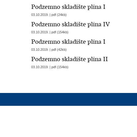
Podzemno skladište plina I
03.10.2019. | pdf (24kb)
Podzemno skladište plina IV
03.10.2019. | pdf (154kb)
Podzemno skladište plina I
03.10.2019. | pdf (42kb)
Podzemno skladište plina II
03.10.2019. | pdf (154kb)