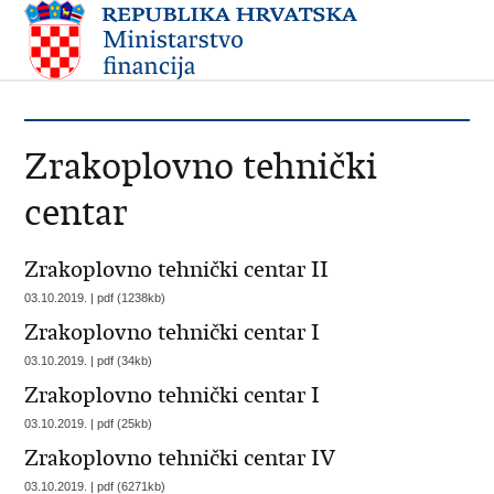
Zrakoplovno tehnički
centar
Zrakoplovno tehnički centar II
03.10.2019. | pdf (1238kb)
Zrakoplovno tehnički centar I
03.10.2019. | pdf (34kb)
Zrakoplovno tehnički centar I
03.10.2019. | pdf (25kb)
Zrakoplovno tehnički centar IV
03.10.2019. | pdf (6271kb)