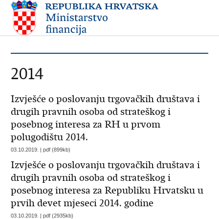
2014
Izvješće o poslovanju trgovačkih društava i
drugih pravnih osoba od strateškog i
posebnog interesa za RH u prvom
polugodištu 2014.
03.10.2019. | pdf (899kb)
Izvješće o poslovanju trgovačkih društava i
drugih pravnih osoba od strateškog i
posebnog interesa za Republiku Hrvatsku u
prvih devet mjeseci 2014. godine
03.10.2019. | pdf (2935kb)