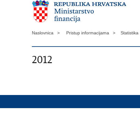
Naslovnica >
Pristup informacijama >
Statistika
2012