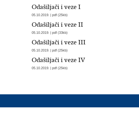
Odašiljači i veze I
05.10.2019. | pdf (25kb)
Odašiljači i veze II
05.10.2019. | pdf (33kb)
Odašiljači i veze III
05.10.2019. | pdf (25kb)
Odašiljači i veze IV
05.10.2019. | pdf (25kb)