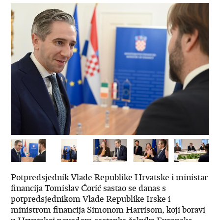
Potpredsjednik Vlade Republike Hrvatske i ministar
financija Tomislav Ćorić sastao se danas s
potpredsjednikom Vlade Republike Irske i
ministrom financija Simonom Harrisom, koji boravi