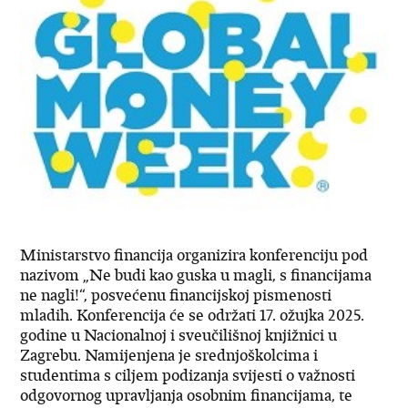
Ministarstvo financija organizira konferenciju pod
nazivom „Ne budi kao guska u magli, s financijama
ne nagli!“, posvećenu financijskoj pismenosti
mladih. Konferencija će se održati 17. ožujka 2025.
godine u Nacionalnoj i sveučilišnoj knjižnici u
Zagrebu. Namijenjena je srednjoškolcima i
studentima s ciljem podizanja svijesti o važnosti
odgovornog upravljanja osobnim financijama, te