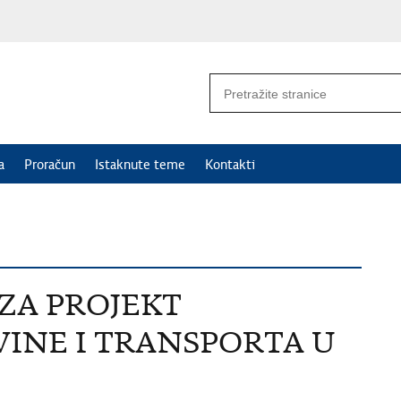
a
Proračun
Istaknute teme
Kontakti
ZA PROJEKT
VINE I TRANSPORTA U