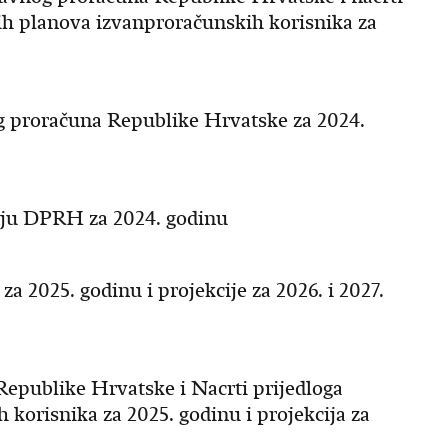
kih planova izvanproračunskih korisnika za
og proračuna Republike Hrvatske za 2024.
šenju DPRH za 2024. godinu
 2025. godinu i projekcije za 2026. i 2027.
epublike Hrvatske i Nacrti prijedloga
 korisnika za 2025. godinu i projekcija za