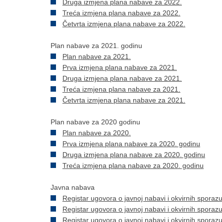
Druga izmjena plana nabave za 2022.
Treća izmjena plana nabave za 2022.
Četvrta izmjena plana nabave za 2022.
Plan nabave za 2021. godinu
Plan nabave za 2021.
Prva izmjena plana nabave za 2021.
Druga izmjena plana nabave za 2021.
Treća izmjena plana nabave za 2021.
Četvrta izmjena plana nabave za 2021.
Plan nabave za 2020 godinu
Plan nabave za 2020.
Prva izmjena plana nabave za 2020. godinu
Druga izmjena plana nabave za 2020. godinu
Treća izmjena plana nabave za 2020. godinu
Javna nabava
Registar ugovora o javnoj nabavi i okvirnih spora
Registar ugovora o javnoj nabavi i okvirnih spora
Registar ugovora o javnoj nabavi i okvirnih spora