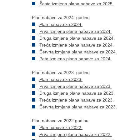
Šesta izmjena plana nabave za 2025.
Plan nabave za 2024. godinu
Plan nabave za 2024.
Prva izmjena plana nabave za 2024.
Druga izmjena plana nabave za 2024.
Treća izmjena plana nabave za 2024.
Četvrta izmjena plana nabave za 2024.
Peta izmjena plana nabave za 2024.
Plan nabave za 2023. godinu
Plan nabave za 2023.
Prva izmjena plana nabave za 2023.
Druga izmjena plana nabave za 2023.
Treća izmjena plana nabave za 2023.
Četvrta izmjena plana nabave za 2023.
Plan nabave za 2022.godinu
Plan nabave za 2022.
Prva izmjena plana nabave za 2022.