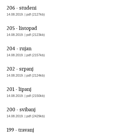
206 - studeni
14.08.2019. | pdf (2127kb)
205 - listopad
14.08.2019. | pdf (2123kb)
204 - rujan
14.08.2019. | pdf (2157kb)
202 - srpanj
14.08.2019. | pdf (2124kb)
201 - lipanj
14.08.2019. | pdf (2150kb)
200 - svibanj
14.08.2019. | pdf (2429kb)
199 - travanj