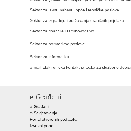
Sektor za javnu nabavu, opće i tehničke poslove
Sektor za izgradnju i održavanje graničnih prijelaza
Sektor za financije i računovodstvo
Sektor za normativne poslove
Sektor za informatiku
e-mail Elektronička kontaktna točka za službeno dopisi
e-Građani
e-Građani
e-Savjetovanja
Portal otvorenih podataka
Izvozni portal