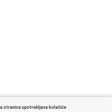
a stranica upotrebljava kolačiće