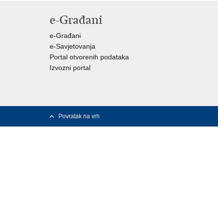
e-Građani
e-Građani
e-Savjetovanja
Portal otvorenih podataka
Izvozni portal
Povratak na vrh