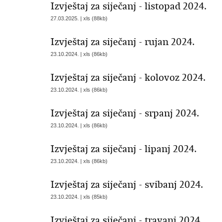
Izvještaj za siječanj - listopad 2024.
27.03.2025. | xls (88kb)
Izvještaj za siječanj - rujan 2024.
23.10.2024. | xls (86kb)
Izvještaj za siječanj - kolovoz 2024.
23.10.2024. | xls (86kb)
Izvještaj za siječanj - srpanj 2024.
23.10.2024. | xls (86kb)
Izvještaj za siječanj - lipanj 2024.
23.10.2024. | xls (86kb)
Izvještaj za siječanj - svibanj 2024.
23.10.2024. | xls (85kb)
Izvještaj za siječanj - travanj 2024.