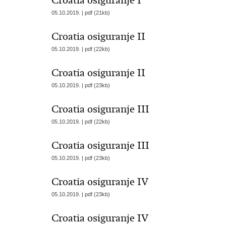
Croatia osiguranje I
05.10.2019. | pdf (21kb)
Croatia osiguranje II
05.10.2019. | pdf (22kb)
Croatia osiguranje II
05.10.2019. | pdf (23kb)
Croatia osiguranje III
05.10.2019. | pdf (22kb)
Croatia osiguranje III
05.10.2019. | pdf (23kb)
Croatia osiguranje IV
05.10.2019. | pdf (23kb)
Croatia osiguranje IV