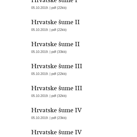
Hrvatske šume I
05.10.2019. | pdf (22kb)
Hrvatske šume II
05.10.2019. | pdf (22kb)
Hrvatske šume II
05.10.2019. | pdf (33kb)
Hrvatske šume III
05.10.2019. | pdf (22kb)
Hrvatske šume III
05.10.2019. | pdf (32kb)
Hrvatske šume IV
05.10.2019. | pdf (23kb)
Hrvatske šume IV