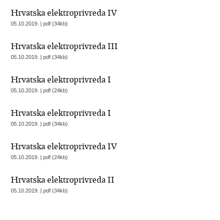
Hrvatska elektroprivreda IV
05.10.2019. | pdf (34kb)
Hrvatska elektroprivreda III
05.10.2019. | pdf (34kb)
Hrvatska elektroprivreda I
05.10.2019. | pdf (24kb)
Hrvatska elektroprivreda I
05.10.2019. | pdf (34kb)
Hrvatska elektroprivreda IV
05.10.2019. | pdf (24kb)
Hrvatska elektroprivreda II
05.10.2019. | pdf (34kb)