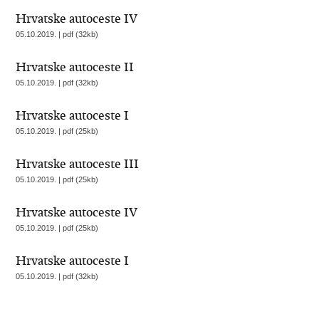
Hrvatske autoceste IV
05.10.2019. | pdf (32kb)
Hrvatske autoceste II
05.10.2019. | pdf (32kb)
Hrvatske autoceste I
05.10.2019. | pdf (25kb)
Hrvatske autoceste III
05.10.2019. | pdf (25kb)
Hrvatske autoceste IV
05.10.2019. | pdf (25kb)
Hrvatske autoceste I
05.10.2019. | pdf (32kb)