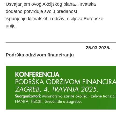
Usvajanjem ovog Akcijskog plana, Hrvatska
dodatno potvrđuje svoju predanost
ispunjenju klimatskih i održivih ciljeva Europske
unije.
__________________________________________
25.03.2025.
Podrška održivom financiranju