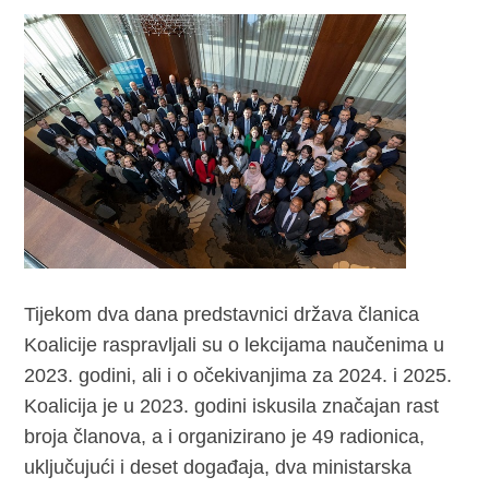
Tijekom dva dana predstavnici država članica
Koalicije raspravljali su o lekcijama naučenima u
2023. godini, ali i o očekivanjima za 2024. i 2025.
Koalicija je u 2023. godini iskusila značajan rast
broja članova, a i organizirano je 49 radionica,
uključujući i deset događaja, dva ministarska