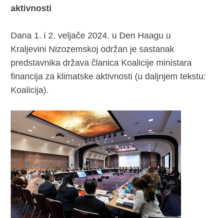
aktivnosti
Dana 1. i 2. veljače 2024. u Den Haagu u
Kraljevini Nizozemskoj održan je sastanak
predstavnika država članica Koalicije ministara
financija za klimatske aktivnosti (u daljnjem tekstu:
Koalicija).