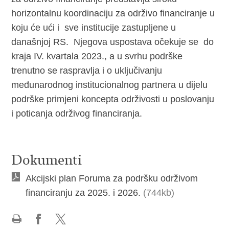
horizontalnu koordinaciju za održivo financiranje u
koju će ući i sve institucije zastupljene u
današnjoj RS. Njegova uspostava očekuje se do
kraja IV. kvartala 2023., a u svrhu podrške
trenutno se raspravlja i o uključivanju
međunarodnog institucionalnog partnera u dijelu
podrške primjeni koncepta održivosti u poslovanju
i poticanja održivog financiranja.
Dokumenti
Akcijski plan Foruma za podršku održivom
financiranju za 2025. i 2026.
(744kb)