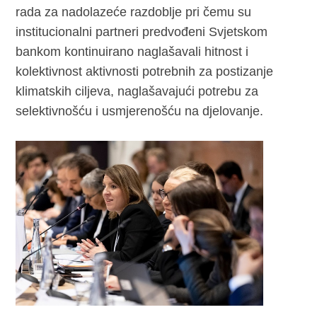
rada za nadolazeće razdoblje pri čemu su
institucionalni partneri predvođeni Svjetskom
bankom kontinuirano naglašavali hitnost i
kolektivnost aktivnosti potrebnih za postizanje
klimatskih ciljeva, naglašavajući potrebu za
selektivnošću i usmjerenošću na djelovanje.