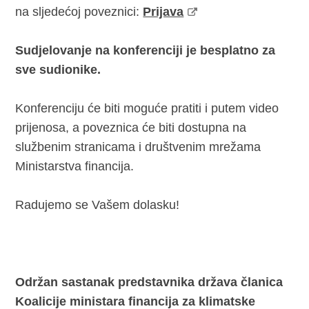
na sljedećoj poveznici:
Prijava
Sudjelovanje na konferenciji je besplatno za
sve sudionike.
Konferenciju će biti moguće pratiti i putem video
prijenosa, a poveznica će biti dostupna na
službenim stranicama i društvenim mrežama
Ministarstva financija.
Radujemo se Vašem dolasku!
Održan sastanak predstavnika država članica
Koalicije ministara financija za klimatske