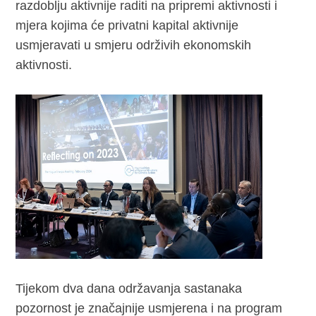
razdoblju aktivnije raditi na pripremi aktivnosti i
mjera kojima će privatni kapital aktivnije
usmjeravati u smjeru održivih ekonomskih
aktivnosti.
Tijekom dva dana održavanja sastanaka
pozornost je značajnije usmjerena i na program