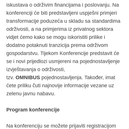
iskustava o održivim financijama i poslovanju. Na
konferenciji će biti predstavljeni uspješni primjeri
transformacije poduzeća u skladu sa standardima
održivosti, a na primjerima iz privatnog sektora
vidjet ćemo kako se mogu iskoristiti prilike i
dodatno potaknuti tranzicija prema održivom
gospodarstvu. Tijekom Konferencije predstavit će
se i novi prijedlozi usmjereni na pojednostavljenje
izvještavanja o održivosti,
tzv.
OMNIBUS
pojednostavljenja. Također, imat
ćete priliku čuti najnovije informacije vezane uz
zelenu javnu nabavu.
Program konferencije
Na konferenciju se možete prijaviti registracijom