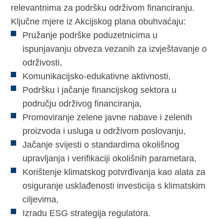
relevantnima za podršku održivom financiranju.
Ključne mjere iz Akcijskog plana obuhvaćaju:
Pružanje podrške poduzetnicima u
ispunjavanju obveza vezanih za izvještavanje o
održivosti,
Komunikacijsko-edukativne aktivnosti,
Podršku i jačanje financijskog sektora u
području održivog financiranja,
Promoviranje zelene javne nabave i zelenih
proizvoda i usluga u održivom poslovanju,
Jačanje svijesti o standardima okolišnog
upravljanja i verifikaciji okolišnih parametara,
Korištenje klimatskog potvrđivanja kao alata za
osiguranje usklađenosti investicija s klimatskim
ciljevima,
Izradu ESG strategija regulatora.