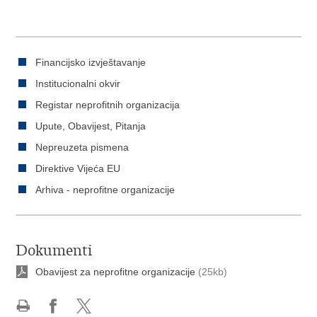
Financijsko izvještavanje
Institucionalni okvir
Registar neprofitnih organizacija
Upute, Obavijest, Pitanja
Nepreuzeta pismena
Direktive Vijeća EU
Arhiva - neprofitne organizacije
Dokumenti
Obavijest za neprofitne organizacije
(25kb)