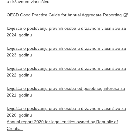
u državnom vlasništvu.
OECD Good Practice Guide for Annual Aggregate Reporting
Izvješće o poslovanju pravnih osoba u državnom vlasništvu za
2024. godinu
Izvješće o poslovanju pravnih osoba u državnom vlasništvu za
2023. godinu
Izvješće o poslovanju pravnih osoba u državnom vlasništvu za
2022. godinu
Izvješće o poslovanju pravnih osoba od posebnog interesa za
2021. godinu
Izvješće o poslovanju pravnih osoba u državnom vlasništvu za
2020. godinu
Annual report 2020 for legal entities owned by Republic of
Croatia