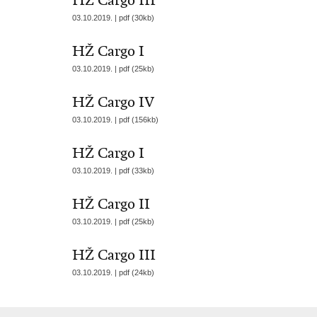
HŽ Cargo III
03.10.2019. | pdf (30kb)
HŽ Cargo I
03.10.2019. | pdf (25kb)
HŽ Cargo IV
03.10.2019. | pdf (156kb)
HŽ Cargo I
03.10.2019. | pdf (33kb)
HŽ Cargo II
03.10.2019. | pdf (25kb)
HŽ Cargo III
03.10.2019. | pdf (24kb)