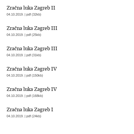
Zračna luka Zagreb II
04.10.2019. | pdf (32kb)
Zračna luka Zagreb III
04.10.2019. | pdf (25kb)
Zračna luka Zagreb III
04.10.2019. | pdf (31kb)
Zračna luka Zagreb IV
04.10.2019. | pdf (150kb)
Zračna luka Zagreb IV
04.10.2019. | pdf (168kb)
Zračna luka Zagreb I
04.10.2019. | pdf (24kb)