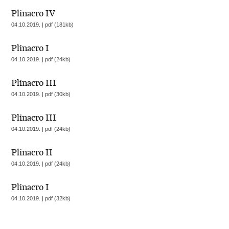
Plinacro IV
04.10.2019. | pdf (181kb)
Plinacro I
04.10.2019. | pdf (24kb)
Plinacro III
04.10.2019. | pdf (30kb)
Plinacro III
04.10.2019. | pdf (24kb)
Plinacro II
04.10.2019. | pdf (24kb)
Plinacro I
04.10.2019. | pdf (32kb)