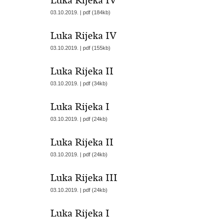
Luka Rijeka IV
03.10.2019. | pdf (184kb)
Luka Rijeka IV
03.10.2019. | pdf (155kb)
Luka Rijeka II
03.10.2019. | pdf (34kb)
Luka Rijeka I
03.10.2019. | pdf (24kb)
Luka Rijeka II
03.10.2019. | pdf (24kb)
Luka Rijeka III
03.10.2019. | pdf (24kb)
Luka Rijeka I