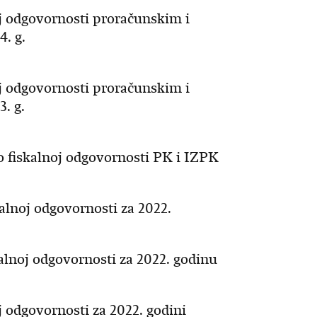
noj odgovornosti proračunskim i
. g.
noj odgovornosti proračunskim i
. g.
 o fiskalnoj odgovornosti PK i IZPK
kalnoj odgovornosti za 2022.
kalnoj odgovornosti za 2022. godinu
oj odgovornosti za 2022. godini