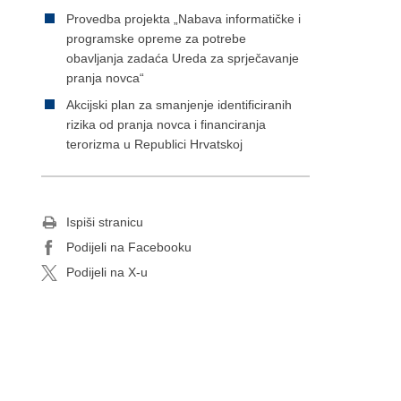
Provedba projekta „Nabava informatičke i
programske opreme za potrebe
obavljanja zadaća Ureda za sprječavanje
pranja novca“
Akcijski plan za smanjenje identificiranih
rizika od pranja novca i financiranja
terorizma u Republici Hrvatskoj
Ispiši stranicu
Podijeli na Facebooku
Podijeli na X-u