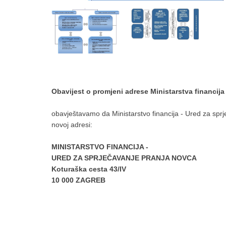
Obavijest o promjeni adrese Ministarstva financija
obavještavamo da Ministarstvo financija - Ured za sprj
novoj adresi:
MINISTARSTVO FINANCIJA -
URED ZA SPRJEČAVANJE PRANJA NOVCA
Koturaška cesta 43/IV
10 000 ZAGREB