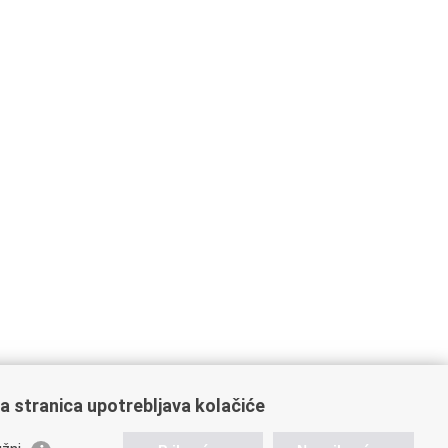
a stranica upotrebljava kolačiće