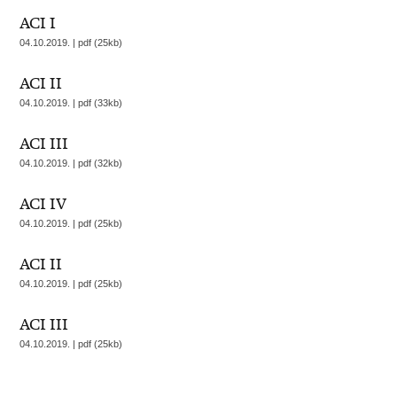
ACI I
04.10.2019. | pdf (25kb)
ACI II
04.10.2019. | pdf (33kb)
ACI III
04.10.2019. | pdf (32kb)
ACI IV
04.10.2019. | pdf (25kb)
ACI II
04.10.2019. | pdf (25kb)
ACI III
04.10.2019. | pdf (25kb)