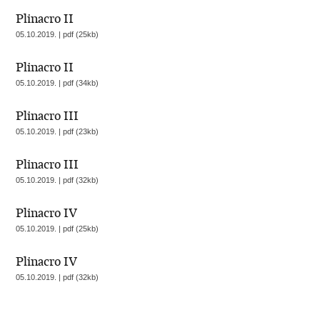
Plinacro II
05.10.2019. | pdf (25kb)
Plinacro II
05.10.2019. | pdf (34kb)
Plinacro III
05.10.2019. | pdf (23kb)
Plinacro III
05.10.2019. | pdf (32kb)
Plinacro IV
05.10.2019. | pdf (25kb)
Plinacro IV
05.10.2019. | pdf (32kb)