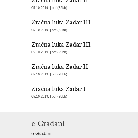
Zračna luka Zadar II
05.10.2019. | pdf (32kb)
Zračna luka Zadar III
05.10.2019. | pdf (32kb)
Zračna luka Zadar III
05.10.2019. | pdf (25kb)
Zračna luka Zadar II
05.10.2019. | pdf (25kb)
Zračna luka Zadar I
05.10.2019. | pdf (25kb)
e-Građani
e-Građani