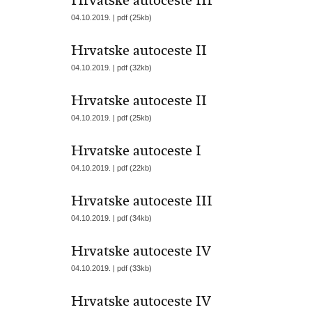
Hrvatske autoceste III
04.10.2019. | pdf (25kb)
Hrvatske autoceste II
04.10.2019. | pdf (32kb)
Hrvatske autoceste II
04.10.2019. | pdf (25kb)
Hrvatske autoceste I
04.10.2019. | pdf (22kb)
Hrvatske autoceste III
04.10.2019. | pdf (34kb)
Hrvatske autoceste IV
04.10.2019. | pdf (33kb)
Hrvatske autoceste IV