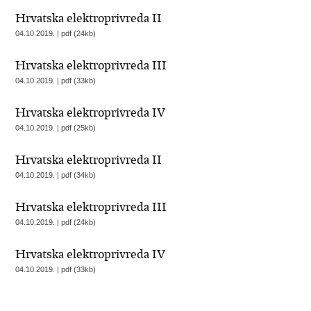
Hrvatska elektroprivreda II
04.10.2019. | pdf (24kb)
Hrvatska elektroprivreda III
04.10.2019. | pdf (33kb)
Hrvatska elektroprivreda IV
04.10.2019. | pdf (25kb)
Hrvatska elektroprivreda II
04.10.2019. | pdf (34kb)
Hrvatska elektroprivreda III
04.10.2019. | pdf (24kb)
Hrvatska elektroprivreda IV
04.10.2019. | pdf (33kb)