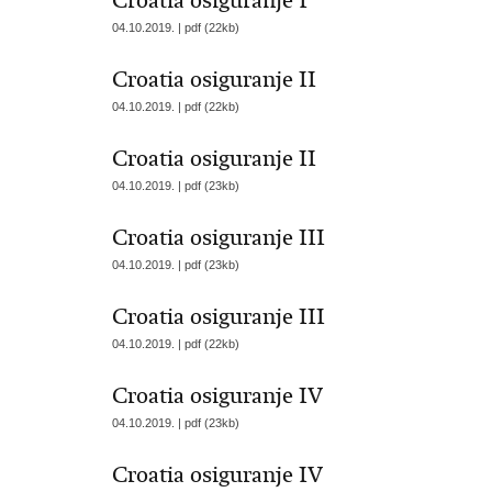
Croatia osiguranje I
04.10.2019. | pdf (22kb)
Croatia osiguranje II
04.10.2019. | pdf (22kb)
Croatia osiguranje II
04.10.2019. | pdf (23kb)
Croatia osiguranje III
04.10.2019. | pdf (23kb)
Croatia osiguranje III
04.10.2019. | pdf (22kb)
Croatia osiguranje IV
04.10.2019. | pdf (23kb)
Croatia osiguranje IV