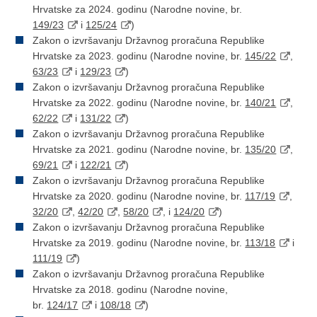
Hrvatske za 2024. godinu (Narodne novine, br.
149/23
i
125/24
)
Zakon o izvršavanju Državnog proračuna Republike
Hrvatske za 2023. godinu (Narodne novine, br.
145/22
,
63/23
i
129/23
)
Zakon o izvršavanju Državnog proračuna Republike
Hrvatske za 2022. godinu (Narodne novine, br.
140/21
,
62/22
i
131/22
)
Zakon o izvršavanju Državnog proračuna Republike
Hrvatske za 2021. godinu (Narodne novine, br.
135/20
,
69/21
i
122/21
)
Zakon o izvršavanju Državnog proračuna Republike
Hrvatske za 2020. godinu (Narodne novine, br.
117/19
,
32/20
,
42/20
,
58/20
, i
124/20
)
Zakon o izvršavanju Državnog proračuna Republike
Hrvatske za 2019. godinu (Narodne novine, br.
113/18
i
111/19
)
Zakon o izvršavanju Državnog proračuna Republike
Hrvatske za 2018. godinu (Narodne novine,
br.
124/17
i
108/18
)