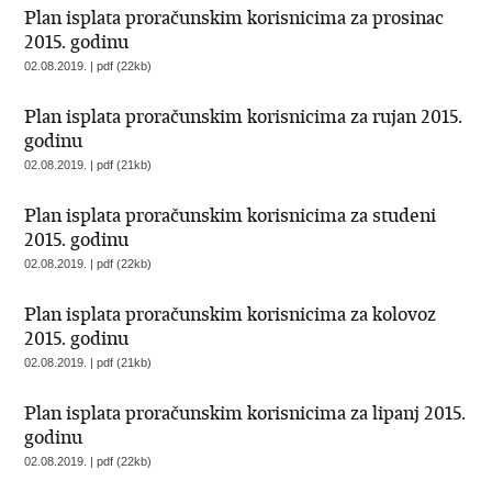
Plan isplata proračunskim korisnicima za prosinac
2015. godinu
02.08.2019. | pdf (22kb)
Plan isplata proračunskim korisnicima za rujan 2015.
godinu
02.08.2019. | pdf (21kb)
Plan isplata proračunskim korisnicima za studeni
2015. godinu
02.08.2019. | pdf (22kb)
Plan isplata proračunskim korisnicima za kolovoz
2015. godinu
02.08.2019. | pdf (21kb)
Plan isplata proračunskim korisnicima za lipanj 2015.
godinu
02.08.2019. | pdf (22kb)