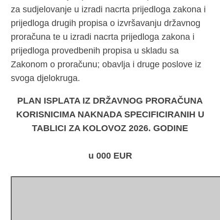
za sudjelovanje u izradi nacrta prijedloga zakona i
prijedloga drugih propisa o izvršavanju državnog
proračuna te u izradi nacrta prijedloga zakona i
prijedloga provedbenih propisa u skladu sa
Zakonom o proračunu; obavlja i druge poslove iz
svoga djelokruga.
PLAN ISPLATA IZ DRŽAVNOG PRORAČUNA
KORISNICIMA NAKNADA SPECIFICIRANIH U
TABLICI ZA KOLOVOZ 2026. GODINE
u 000 EUR