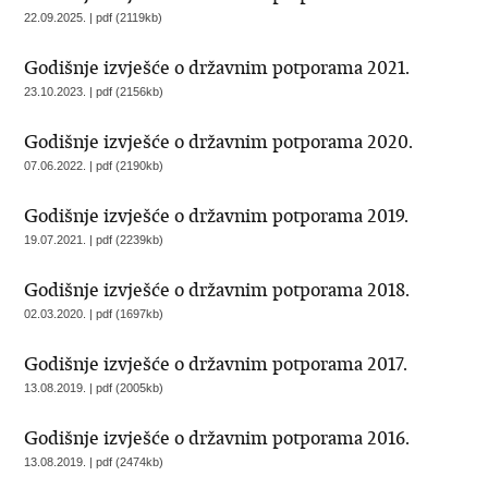
22.09.2025. | pdf (2119kb)
Godišnje izvješće o državnim potporama 2021.
23.10.2023. | pdf (2156kb)
Godišnje izvješće o državnim potporama 2020.
07.06.2022. | pdf (2190kb)
Godišnje izvješće o državnim potporama 2019.
19.07.2021. | pdf (2239kb)
Godišnje izvješće o državnim potporama 2018.
02.03.2020. | pdf (1697kb)
Godišnje izvješće o državnim potporama 2017.
13.08.2019. | pdf (2005kb)
Godišnje izvješće o državnim potporama 2016.
13.08.2019. | pdf (2474kb)